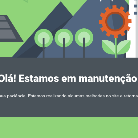
Olá! Estamos em manutenção
ua paciência. Estamos realizando algumas melhorias no site e retorn