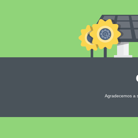
Agradecemos a s