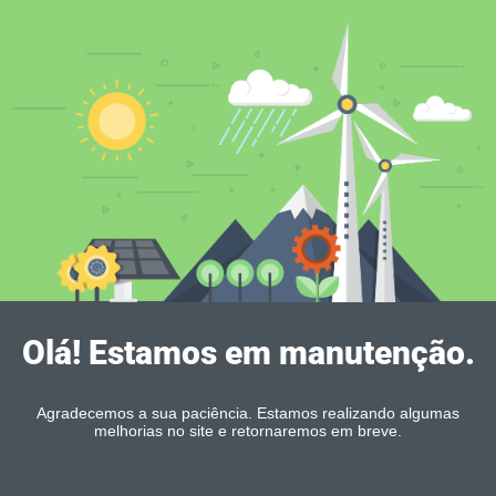
Olá! Estamos em manutenção.
Agradecemos a sua paciência. Estamos realizando algumas
melhorias no site e retornaremos em breve.