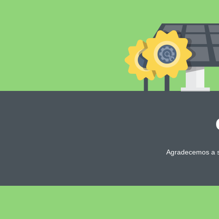
Agradecemos a s