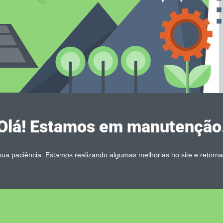
Olá! Estamos em manutenção
ua paciência. Estamos realizando algumas melhorias no site e retorn