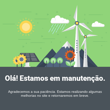
Olá! Estamos em manutenção.
Agradecemos a sua paciência. Estamos realizando algumas
melhorias no site e retornaremos em breve.