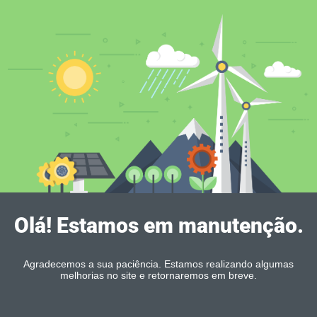
Olá! Estamos em manutenção.
Agradecemos a sua paciência. Estamos realizando algumas
melhorias no site e retornaremos em breve.