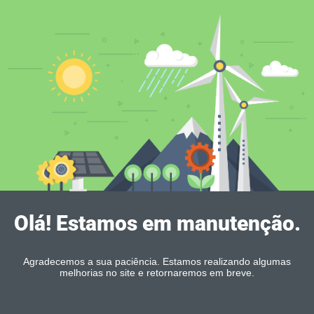
Olá! Estamos em manutenção.
Agradecemos a sua paciência. Estamos realizando algumas
melhorias no site e retornaremos em breve.