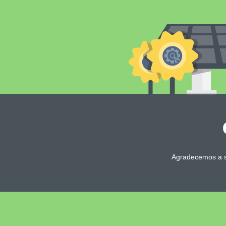
Agradecemos a s