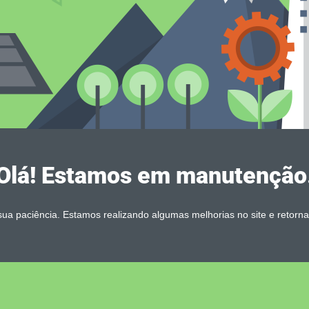
Olá! Estamos em manutenção
ua paciência. Estamos realizando algumas melhorias no site e retorn