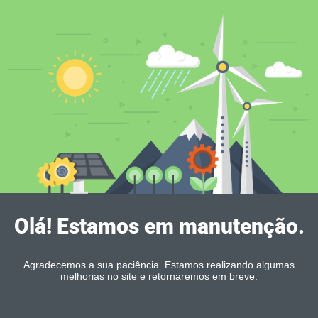
Olá! Estamos em manutenção.
Agradecemos a sua paciência. Estamos realizando algumas
melhorias no site e retornaremos em breve.